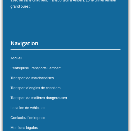
grand ouest.
Navigation
Accueil
L’entreprise Transports Lambert
Transport de marchandises
Transport d’engins de chantiers
Transport de matières dangereuses
Location de véhicules
Contactez l’entreprise
Mentions légales