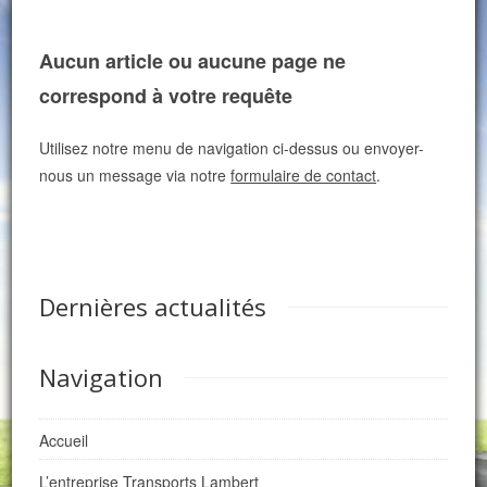
Aucun article ou aucune page ne
correspond à votre requête
Utilisez notre menu de navigation ci-dessus ou envoyer-
nous un message via notre
formulaire de contact
.
Dernières actualités
Navigation
Accueil
L’entreprise Transports Lambert