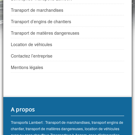
Transport de marchandises
Transport d’engins de chantiers
Transport de matières dangereuses
Location de véhicules
Contactez l’entreprise
Mentions légales
A propos
Transports Lambert : Transport de marchandises, transport engins de
chantier, transport de matières dangereuses, location de véhicules
avec ou sans chauffeur. Transporteur à Angers, zone d'intervention