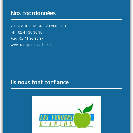
Nos coordonnées
Z.I. BEAUCOUZE 49070 ANGERS
Tél : 02 41 36 36 36
Fax : 02 41 36 36 37
www.transports-lambert.fr
Ils nous font confiance