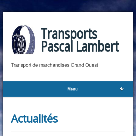
Transports
Pascal Lambert
Transport de marchandises Grand Ouest
Menu
Actualités